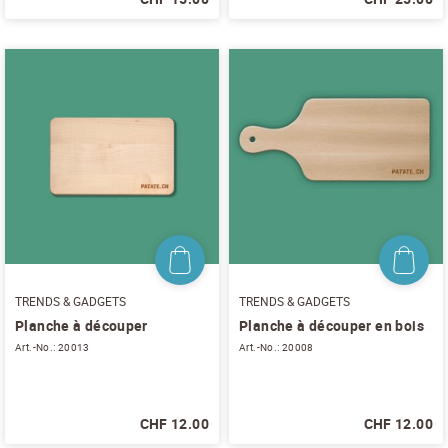
S'ABONNER AU NEWSLETTER
TRENDS & GADGETS
TRENDS & GADGETS
Planche à découper
Planche à découper en bois
Art.-No.: 20013
Art.-No.: 20008
CHF 12.00
CHF 12.00