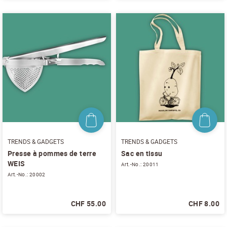
TRENDS & GADGETS
TRENDS & GADGETS
Presse à pommes de terre
Sac en tissu
WEIS
Art.-No.: 20011
Art.-No.: 20002
CHF 55.00
CHF 8.00