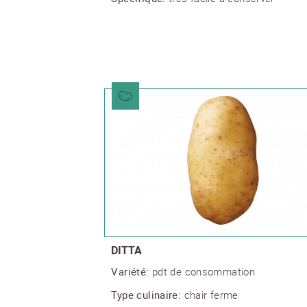
DITTA
Variété:
pdt de consommation
Type culinaire:
chair ferme