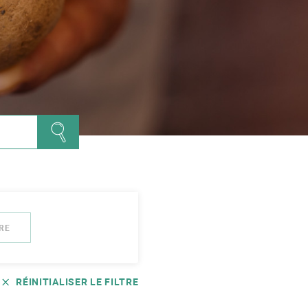
RE
RÉINITIALISER LE FILTRE