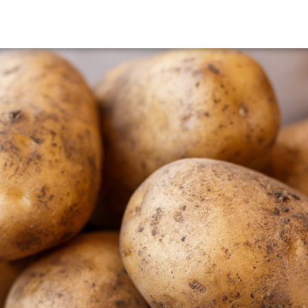
HERCHEZ VOUS?