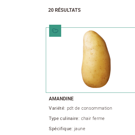
20
RÉSULTATS
AMANDINE
Variété:
pdt de consommation
Type culinaire:
chair ferme
Spécifique:
jaune