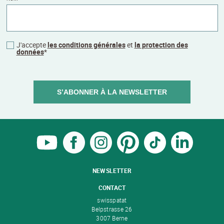
J'accepte
les conditions générales
et
la protection des
données
*
S’ABONNER À LA NEWSLETTER
NEWSLETTER
CONTACT
swisspatat
Belpstrasse 26
3007 Berne