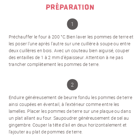
PRÉPARATION
Préchauffer le four à 200 °C.Bien laver les pommes de terre et
les poser l’une après l’autre sur une cuillère à soupe ou entre
deux cuillères en bois. Avec un couteau bien aiguisé, couper
des entailles de 1 à 2 mm d’épaisseur. Attention à ne pas
trancher complètement les pommes de terre.
Enduire généreusement de beurre fondu les pommes de terre
ainsi coupées en éventail, à l’extérieur comme entre les
lamelles. Placer les pommes de terre sur une plaque ou dans
un plat allant au four. Saupoudrer généreusement de sel au
gingembre. Couper la tête d’ail en deux horizontalement et
l’ajouter au plat de pommes de terre.