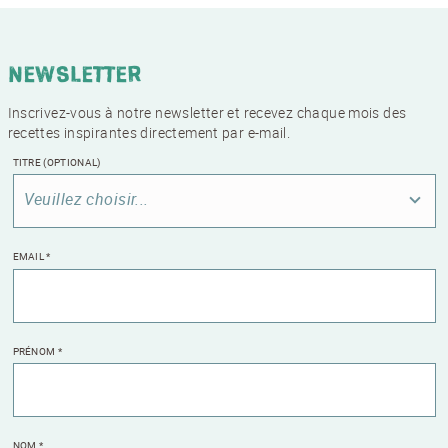
Newsletter
Inscrivez-vous à notre newsletter et recevez chaque mois des
recettes inspirantes directement par e-mail.
TITRE
(OPTIONAL)
Veuillez choisir...
EMAIL
*
PRÉNOM
*
NOM
*