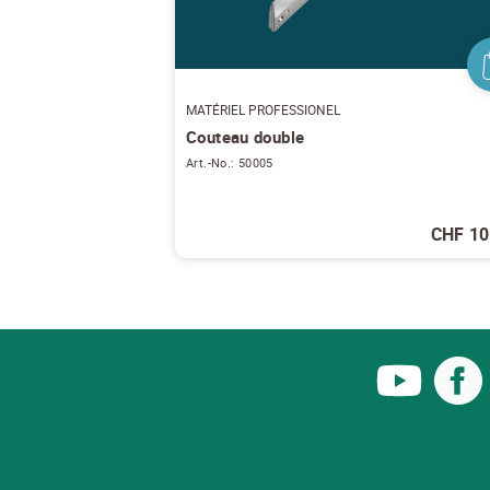
MATÉRIEL PROFESSIONEL
Couteau double
Art.-No.: 50005
CHF 10