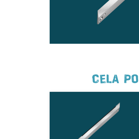
CELA PO