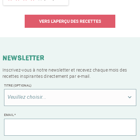
VERS L'APERÇU DES RECETTES
Newsletter
Inscrivez-vous à notre newsletter et recevez chaque mois des
recettes inspirantes directement par e-mail.
TITRE
(OPTIONAL)
Veuillez choisir...
EMAIL
*