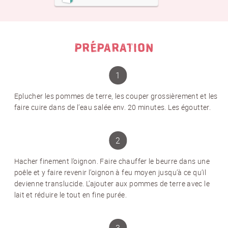
PRÉPARATION
Eplucher les pommes de terre, les couper grossièrement et les
faire cuire dans de l’eau salée env. 20 minutes. Les égoutter.
Hacher finement l’oignon. Faire chauffer le beurre dans une
poêle et y faire revenir l’oignon à feu moyen jusqu’à ce qu’il
devienne translucide. L’ajouter aux pommes de terre avec le
lait et réduire le tout en fine purée.