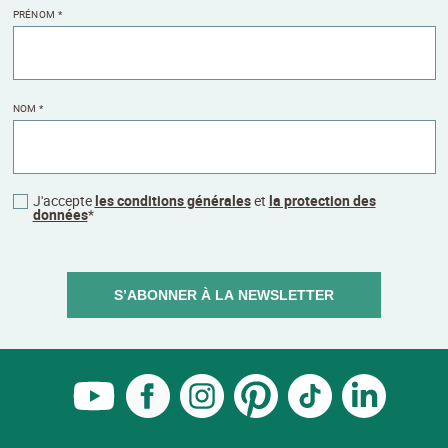
PRÉNOM
*
NOM
*
J'accepte
les conditions générales
et
la protection des
données
*
S’ABONNER À LA NEWSLETTER