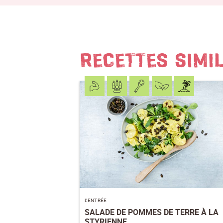
RECETTES SIMI
L’ENTRÉE
SALADE DE POMMES DE TERRE À LA
STYRIENNE