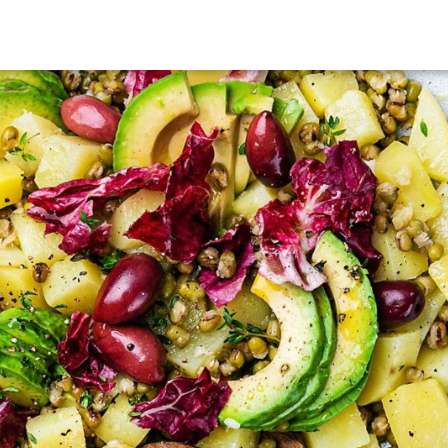
HERCHEZ VOUS?