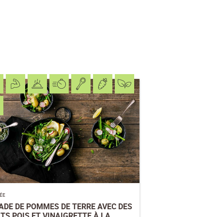
RÉE
ADE DE POMMES DE TERRE AVEC DES
ITS POIS ET VINAIGRETTE À LA