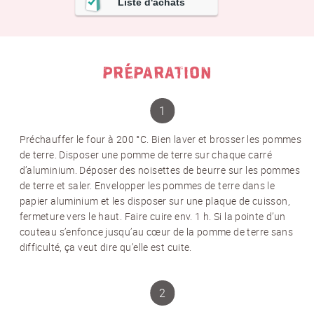
Liste d'achats
PRÉPARATION
Préchauffer le four à 200 °C. Bien laver et brosser les pommes
de terre. Disposer une pomme de terre sur chaque carré
d’aluminium. Déposer des noisettes de beurre sur les pommes
de terre et saler. Envelopper les pommes de terre dans le
papier aluminium et les disposer sur une plaque de cuisson,
fermeture vers le haut. Faire cuire env. 1 h. Si la pointe d’un
couteau s’enfonce jusqu’au cœur de la pomme de terre sans
difficulté, ça veut dire qu’elle est cuite.