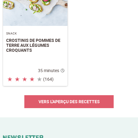
SNACK
CROSTINIS DE POMMES DE
TERRE AUX LÉGUMES
CROQUANTS
35 minutes
★
★
★
★
★
(164)
VERS L'APERÇU DES RECETTES
Newsletter