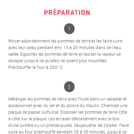
PRÉPARATION
Rincer abondamment les pommes de terre et les faire cuire
avec leur peau pendant env. 15 à 20 minutes dans de l’eau
salée. Egoutter les pommes de terre et laisser la vapeur se
dissiper jusqu’à ce qu’elles ne soient plus mouillées.
Préchauffer le four à 200° C.
Mélanger les pommes de terre avec l’huile dans un saladier et
assaisonner avec du sel et du poivre du moulin. Chemiser une
plaque de papier sulfurisé. Disposer les pommes de terre côte
à côte sur la plaque. Les écraser délicatement avec le dos
d’une cuillère ou un presse-purée. Saupoudrer de Za’atar. Faire
cuire au four préchauffé pendant 25 à 30 minutes, jusqu’à ce