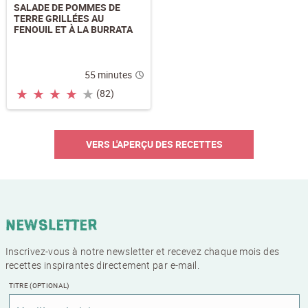
SALADE DE POMMES DE
TERRE GRILLÉES AU
FENOUIL ET À LA BURRATA
55 minutes
★
★
★
★
★
(82)
VERS L'APERÇU DES RECETTES
Newsletter
Inscrivez-vous à notre newsletter et recevez chaque mois des
recettes inspirantes directement par e-mail.
TITRE
(OPTIONAL)