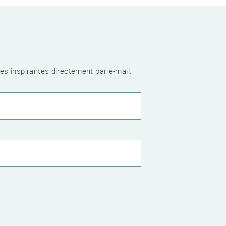
es inspirantes directement par e-mail.