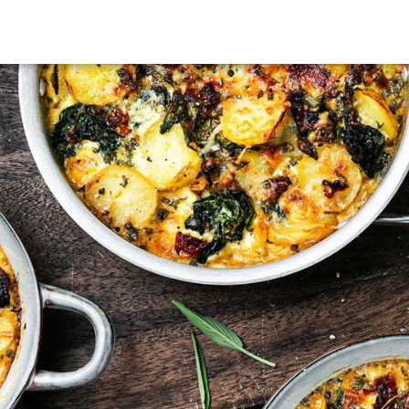
HERCHEZ VOUS?