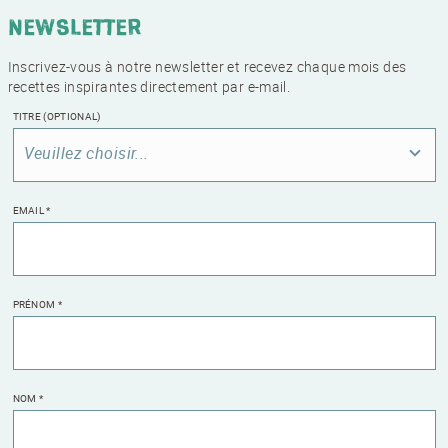
Newsletter
Inscrivez-vous à notre newsletter et recevez chaque mois des
recettes inspirantes directement par e-mail.
TITRE
(OPTIONAL)
Veuillez choisir...
EMAIL
*
PRÉNOM
*
NOM
*