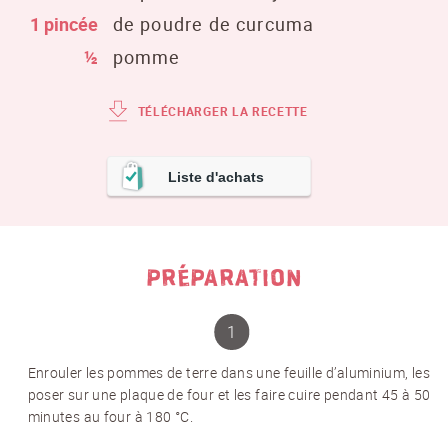
1 pincée
de poudre de curcuma
½
pomme
TÉLÉCHARGER LA RECETTE
Liste d'achats
PRÉPARATION
Enrouler les pommes de terre dans une feuille d’aluminium, les
poser sur une plaque de four et les faire cuire pendant 45 à 50
minutes au four à 180 °C.