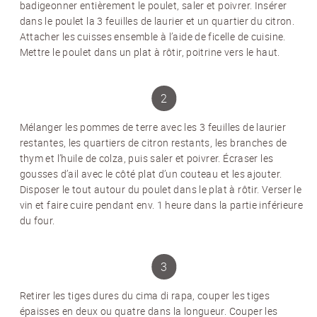
badigeonner entièrement le poulet, saler et poivrer. Insérer
dans le poulet la 3 feuilles de laurier et un quartier du citron.
Attacher les cuisses ensemble à l’aide de ficelle de cuisine.
Mettre le poulet dans un plat à rôtir, poitrine vers le haut.
Mélanger les pommes de terre avec les 3 feuilles de laurier
restantes, les quartiers de citron restants, les branches de
thym et l’huile de colza, puis saler et poivrer. Écraser les
gousses d’ail avec le côté plat d’un couteau et les ajouter.
Disposer le tout autour du poulet dans le plat à rôtir. Verser le
vin et faire cuire pendant env. 1 heure dans la partie inférieure
du four.
Retirer les tiges dures du cima di rapa, couper les tiges
épaisses en deux ou quatre dans la longueur. Couper les