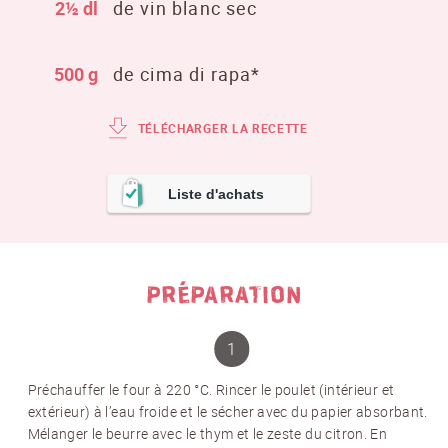
2½ dl
de vin blanc sec
500 g
de cima di rapa*
TÉLÉCHARGER LA RECETTE
Liste d'achats
PRÉPARATION
Préchauffer le four à 220 °C. Rincer le poulet (intérieur et
extérieur) à l’eau froide et le sécher avec du papier absorbant.
Mélanger le beurre avec le thym et le zeste du citron. En