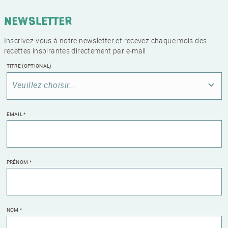
Newsletter
Inscrivez-vous à notre newsletter et recevez chaque mois des
recettes inspirantes directement par e-mail.
TITRE
(OPTIONAL)
Veuillez choisir...
EMAIL
*
PRÉNOM
*
NOM
*