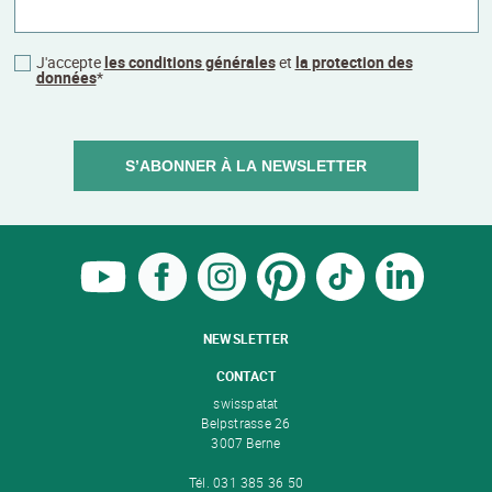
J'accepte
les conditions générales
et
la protection des
données
*
S’ABONNER À LA NEWSLETTER
NEWSLETTER
CONTACT
swisspatat
Belpstrasse 26
3007 Berne
Tél. 031 385 36 50