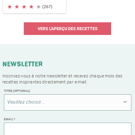
★
★
★
★
★
(267)
VERS L'APERÇU DES RECETTES
Newsletter
Inscrivez-vous à notre newsletter et recevez chaque mois des
recettes inspirantes directement par e-mail.
TITRE
(OPTIONAL)
Veuillez choisir...
EMAIL
*