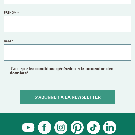
PRÉNOM
*
NOM
*
J'accepte
les conditions générales
et
la protection des
données
*
S’ABONNER À LA NEWSLETTER