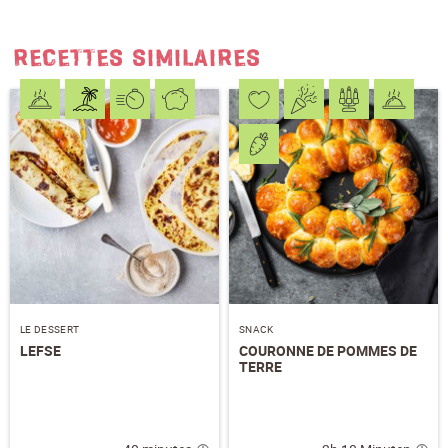
RECETTES SIMILAIRES
LE DESSERT
SNACK
LEFSE
COURONNE DE POMMES DE
TERRE