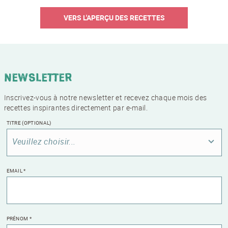
VERS L'APERÇU DES RECETTES
Newsletter
Inscrivez-vous à notre newsletter et recevez chaque mois des
recettes inspirantes directement par e-mail.
TITRE
(OPTIONAL)
Veuillez choisir...
EMAIL
*
PRÉNOM
*