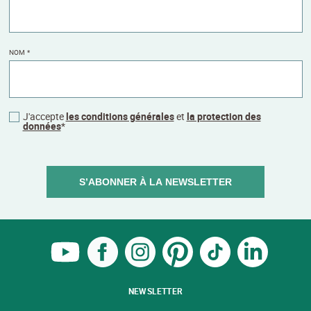
NOM
*
J'accepte
les conditions générales
et
la protection des
données
*
S’ABONNER À LA NEWSLETTER
NEWSLETTER