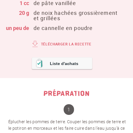
1 cc
de pâte vanillée
20 g
de noix hachées grossièrement
et grillées
un peu de
de cannelle en poudre
TÉLÉCHARGER LA RECETTE
Liste d'achats
PRÉPARATION
Éplucher les pommes de terre. Couper les pommes de terre et
le potiron en morceaux et les faire cuire dans l’eau jusqu’à ce