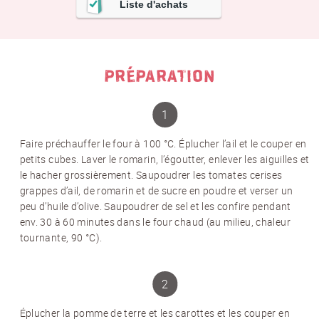
Liste d'achats
PRÉPARATION
Faire préchauffer le four à 100 °C. Éplucher l’ail et le couper en
petits cubes. Laver le romarin, l’égoutter, enlever les aiguilles et
le hacher grossièrement. Saupoudrer les tomates cerises
grappes d’ail, de romarin et de sucre en poudre et verser un
peu d’huile d’olive. Saupoudrer de sel et les confire pendant
env. 30 à 60 minutes dans le four chaud (au milieu, chaleur
tournante, 90 °C).
Éplucher la pomme de terre et les carottes et les couper en