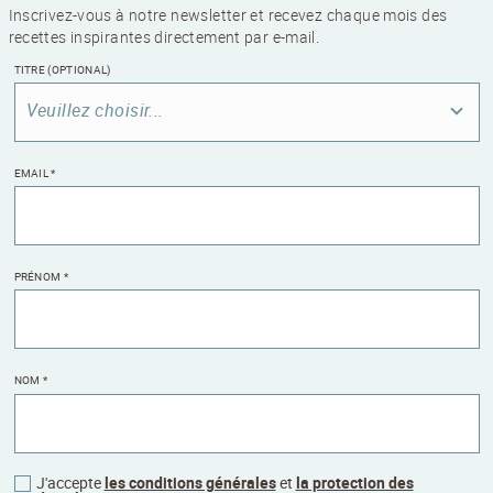
Inscrivez-vous à notre newsletter et recevez chaque mois des
recettes inspirantes directement par e-mail.
TITRE
(OPTIONAL)
Veuillez choisir...
EMAIL
*
PRÉNOM
*
NOM
*
J'accepte
les conditions générales
et
la protection des