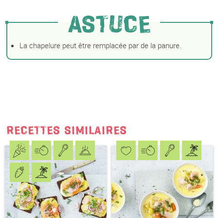
ASTUCE
La chapelure peut être remplacée par de la panure.
RECETTES SIMILAIRES