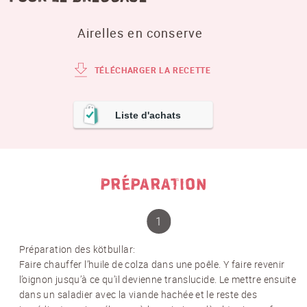
Airelles en conserve
TÉLÉCHARGER LA RECETTE
Liste d'achats
PRÉPARATION
Préparation des kötbullar
:
Faire chauffer l’huile de colza dans une poêle. Y faire revenir
l’oignon jusqu’à ce qu’il devienne translucide. Le mettre ensuite
dans un saladier avec la viande hachée et le reste des