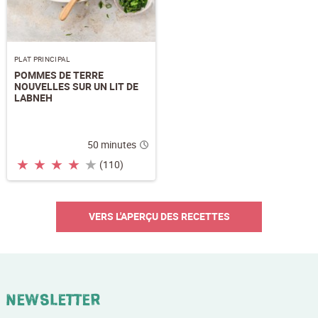
PLAT PRINCIPAL
POMMES DE TERRE
NOUVELLES SUR UN LIT DE
LABNEH
50 minutes
★
★
★
★
★
(110)
VERS L'APERÇU DES RECETTES
Newsletter