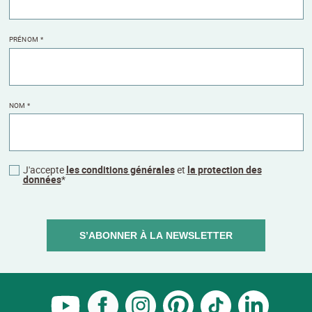
PRÉNOM
*
NOM
*
J'accepte
les conditions générales
et
la protection des
données
*
S’ABONNER À LA NEWSLETTER