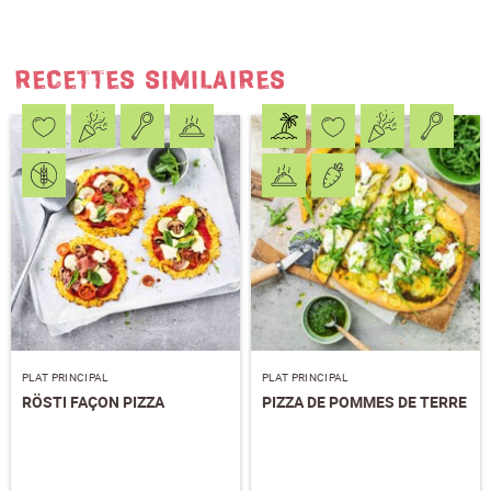
RECETTES SIMILAIRES
PLAT PRINCIPAL
PLAT PRINCIPAL
RÖSTI FAÇON PIZZA
PIZZA DE POMMES DE TERRE