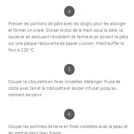
Presser les portions de pâte avec les doigts pour les allonger
et former un ovale. Glisser le dos de la main sous la pâte, la
soulever en secouant l’excédent de farine et en posant la pâte
sur une plaque recouverte de papier cuisson. Préchauffer le
four à 220 °C.
Couper la ciboulette en fines rondelles. Mélanger l’huile de
colza avec l’ail et la ciboulette et laisser infuser jusqu’au
moment de servir.
NEWSLETTER
Couper les pommes de terre en fines rondelles avec la peau et
les mettre dans l’eau froide.