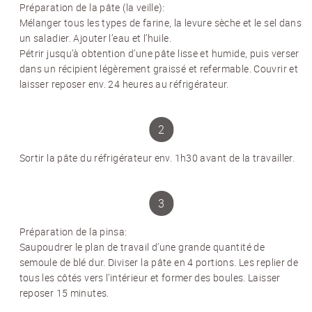
Préparation de la pâte (la veille):
Mélanger tous les types de farine, la levure sèche et le sel dans
un saladier. Ajouter l’eau et l’huile.
Pétrir jusqu’à obtention d’une pâte lisse et humide, puis verser
dans un récipient légèrement graissé et refermable. Couvrir et
laisser reposer env. 24 heures au réfrigérateur.
Sortir la pâte du réfrigérateur env. 1h30 avant de la travailler.
Préparation de la pinsa:
Saupoudrer le plan de travail d’une grande quantité de
semoule de blé dur. Diviser la pâte en 4 portions. Les replier de
tous les côtés vers l’intérieur et former des boules. Laisser
reposer 15 minutes.