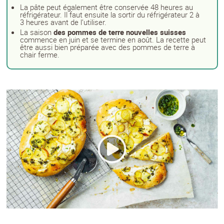
La pâte peut également être conservée 48 heures au
réfrigérateur. Il faut ensuite la sortir du réfrigérateur 2 à
3 heures avant de l’utiliser.
La saison
des pommes de terre nouvelles suisses
commence en juin et se termine en août. La recette peut
être aussi bien préparée avec des pommes de terre à
chair ferme.