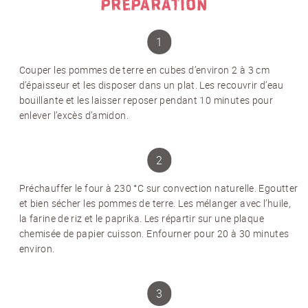
PRÉPARATION
Couper les pommes de terre en cubes d’environ 2 à 3 cm
d’épaisseur et les disposer dans un plat. Les recouvrir d’eau
bouillante et les laisser reposer pendant 10 minutes pour
enlever l’excès d’amidon.
Préchauffer le four à 230 °C sur convection naturelle. Egoutter
et bien sécher les pommes de terre. Les mélanger avec l’huile,
la farine de riz et le paprika. Les répartir sur une plaque
chemisée de papier cuisson. Enfourner pour 20 à 30 minutes
environ.
NEWSLETTER