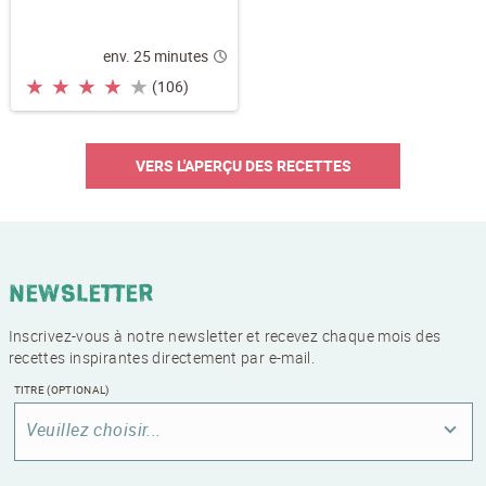
env. 25 minutes
★
★
★
★
★
(106)
VERS L'APERÇU DES RECETTES
Newsletter
Inscrivez-vous à notre newsletter et recevez chaque mois des
recettes inspirantes directement par e-mail.
TITRE
(OPTIONAL)
Veuillez choisir...