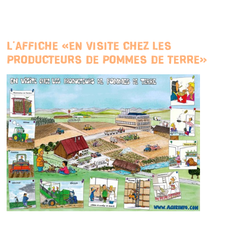
L'affiche «En visite chez les
producteurs de pommes de terre»