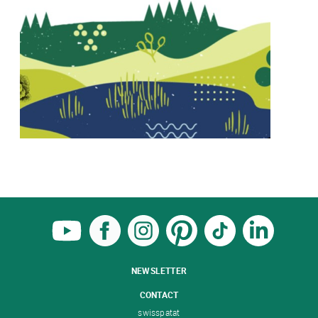
NEWSLETTER
CONTACT
swisspatat