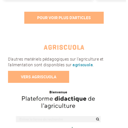
POUR VOIR PLUS D'ARTICLES
AGRISCUOLA
D'autres matériels pédagogiques sur l'agriculture et
l'alimentation sont disponibles sur
agriscuola
.
VERS AGRISCUOLA