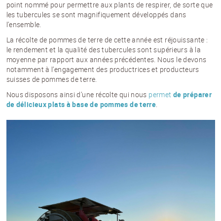
point nommé pour permettre aux plants de respirer, de sorte que
les tubercules se sont magnifiquement développés dans
l’ensemble.
La récolte de pommes de terre de cette année est réjouissante :
le rendement et la qualité des tubercules sont supérieurs à la
moyenne par rapport aux années précédentes. Nous le devons
notamment à l’engagement des productrices et producteurs
suisses de pommes de terre.
Nous disposons ainsi d’une récolte qui nous
permet
de préparer
de délicieux plats à base de pommes de terre
.