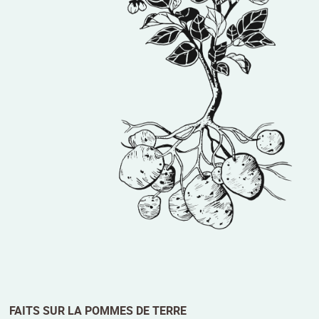
FAITS SUR LA POMMES DE TERRE