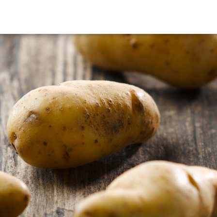
HERCHEZ VOUS?