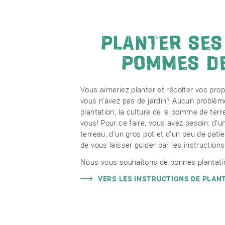
PLANTER SES
POMMES DE
Vous aimeriez planter et récolter vos pr
vous n’avez pas de jardin? Aucun problèm
plantation, la culture de la pomme de terr
vous! Pour ce faire, vous avez besoin: d’
terreau, d’un gros pot et d’un peu de patien
de vous laisser guider par les instruction
Nous vous souhaitons de bonnes plantatio
VERS LES INSTRUCTIONS DE PLAN