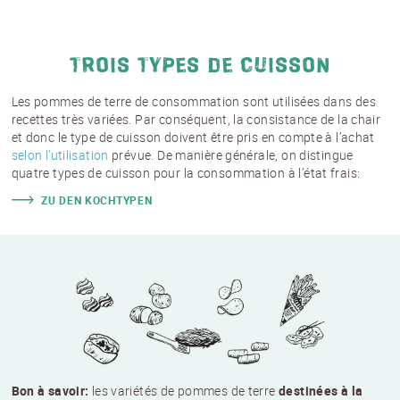
TROIS TYPES DE CUISSON
Les pommes de terre de consommation sont utilisées dans des
recettes très variées. Par conséquent, la consistance de la chair
et donc le type de cuisson doivent être pris en compte à l’achat
selon l’utilisation
prévue. De manière générale, on distingue
quatre types de cuisson pour la consommation à l’état frais:
ZU DEN KOCHTYPEN
Bon à savoir:
les variétés de pommes de terre
destinées à la