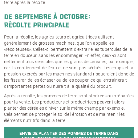
terre après la récolte.
De septembre à octobre:
récolte principale
Pour la récolte, les agriculteurs et agricultrices utilisent
généralement de grosses machines, que l’on appelle les
«récolteuses». Celles-ci permettent d’extraire les tubercules de la
terre en douceur, sans les endommager. En effet, ceux-ci sont
nettement plus sensibles que les grains de céréales, par exemple,
car ils contiennent de l’eau et ne sont pas séchés. Les coups et la
pression exercés par les machines standard risqueraient donc de
les fissurer, de les écraser ou de les couper, ce qui entraînerait
d’importantes pertes ou nuirait à la qualité du produit.
Après la récolte, les pommes de terre sont stockées ou préparées
pour la vente. Les producteurs et productrices peuvent alors
planter des céréales d’hiver sur le même champ par exemple.
Cela permet de protéger le sol de l’érosion et de maintenir les
éléments nutritifs dans la terre.
ENVIE DE PLANTER DES POMMES DE TERRE DANS