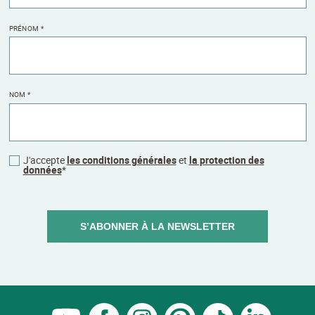
PRÉNOM
*
NOM
*
J'accepte
les conditions générales
et
la protection des
données
*
S’ABONNER À LA NEWSLETTER