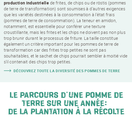
production industrielle
de frites, de chips ou de röstis
(pommes
de terre de transformation)
sont
soumises à d’autres exigences
que les variétés destinées à la consommation
à l’état frais
(
pommes de terre de consommation
). La teneur en amidon,
notamment, est essentielle pour conférer une texture
croustillante, mais les frites et les chips ne doivent pas non plus
trop brunir durant le processus de friture. La taille constitue
également un critère important pour les pommes de terre de
transformation car des frites trop petites ne sont pas
souhaitables, et le sachet de chips pourrait sembler à moitié vide
s’il contenait des chips trop petites.
DÉCOUVREZ TOUTE LA DIVERSITÉ DES POMMES DE TERRE
LE PARCOURS D’UNE POMME DE
TERRE SUR UNE ANNÉE:
DE LA PLANTATION À LA RÉCOLTE