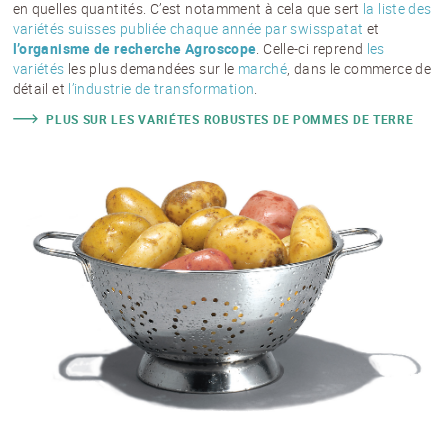
en quelles quantités. C’est notamment à cela que sert
la liste des
variétés suisses publiée chaque année par swisspatat
et
l’organisme de recherche Agroscope
. Celle-ci reprend
les
variétés
les plus demandées sur le
marché
, dans le commerce de
détail et
l’industrie de transformation
.
PLUS SUR LES VARIÉTES ROBUSTES DE POMMES DE TERRE