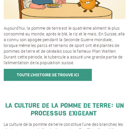
Aujourd’hui, la pomme de terre est le quatrième aliment le plus
consommé au monde, après le blé, le riz et le maïs. En Suisse, elle
a connu son apogée pendant la Seconde Guerre mondiale,
lorsque même les parcs et terrains de sport ont été plantés de
pommes de terre et de céréales sous le fameux Plan Wahlen.
Durant cette période, le tubercule a assuré une grande partie de
l’alimentation de la population suisse.
TOUTE L'HISTOIRE SE TROUVE ICI
La culture de la pomme de terre: un
processus exigeant
La culture de la pomme de terre constitue l’une des branches les