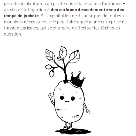
période de plantation au printemps et la récolte à l’automne –
ainsi que l’intégration à
des surfaces d’assolement avec des
temps de jachère
. Si l’exploitation ne dispose pas de toutes les
machines nécessaires, elle peut faire appel à une entreprise de
travaux agricoles, qui se chargera d’effectuer les tâches en
question.