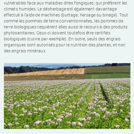
vulnérables face aux maladies dites fongiques, qui préfèrent les
climats humides. Le désherbage est également davantage
effectué à l’aide de machines (buttage, hersage ou binage). Tout
comme les pommes de terre conventionnelles, les pommes de
terre biologiques requièrent elles aussi le recours à des produits
phytosanitaires. Ceux-ci doivent toutefois être certifiés
biologiques (cuivre par exemple). En outre, seuls des engrais
organiques sont autorisés pour la nutrition des plantes, et non
des engrais minéraux.