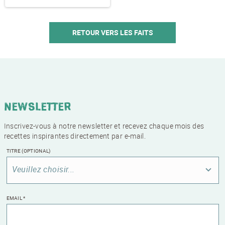
RETOUR VERS LES FAITS
Newsletter
Inscrivez-vous à notre newsletter et recevez chaque mois des
recettes inspirantes directement par e-mail.
TITRE
(OPTIONAL)
Veuillez choisir...
EMAIL
*