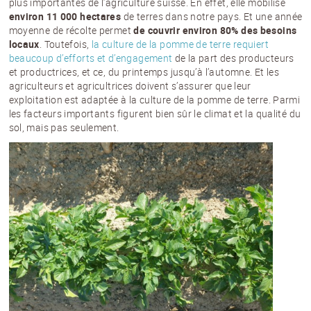
plus importantes de l’agriculture suisse. En effet, elle mobilise
environ 11 000 hectares
de terres dans notre pays. Et une année
moyenne de récolte permet
de couvrir environ 80% des besoins
locaux
. Toutefois,
la culture de la pomme de terre requiert
beaucoup d’efforts et d’engagement
de la part des producteurs
et productrices, et ce, du printemps jusqu’à l’automne. Et les
agriculteurs et agricultrices doivent s’assurer que leur
exploitation est adaptée à la culture de la pomme de terre. Parmi
les facteurs importants figurent bien sûr le climat et la qualité du
sol, mais pas seulement.