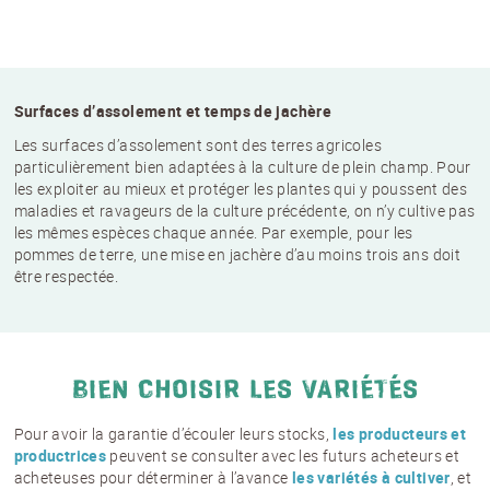
Surfaces d’assolement et temps de jachère
Les surfaces d’assolement sont des terres agricoles
particulièrement bien adaptées à la culture de plein champ. Pour
les exploiter au mieux et protéger les plantes qui y poussent des
maladies et ravageurs de la culture précédente, on n’y cultive pas
les mêmes espèces chaque année. Par exemple, pour les
pommes de terre, une mise en jachère d’au moins trois ans doit
être respectée.
BIEN CHOISIR LES VARIÉTÉS
Pour avoir la garantie d’écouler leurs stocks,
les producteurs et
productrices
peuvent se consulter avec les futurs acheteurs et
acheteuses pour déterminer à l’avance
les variétés à cultiver
, et